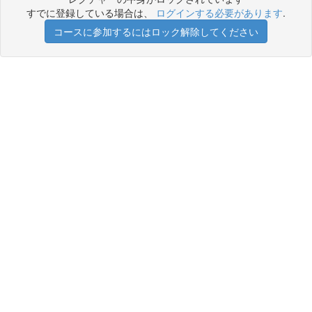
すでに登録している場合は、
ログインする必要があります
.
コースに参加するにはロック解除してください