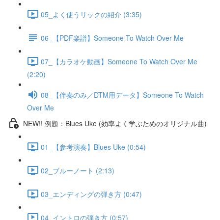
05_よく使うリックの紹介 (3:35)
06_【PDF楽譜】Someone To Watch Over Me
07_【カラオケ動画】Someone To Watch Over Me
(2:20)
08_【伴奏のみ／DTM用データ】Someone To Watch
Over Me
NEW!! 例題：Blues Uke (効率よく学ぶためのオリジナル曲)
01_【参考演奏】Blues Uke (0:54)
02_ブルーノート (2:13)
03_エンディングの弾き方 (0:47)
04_イントロの弾き方 (0:57)