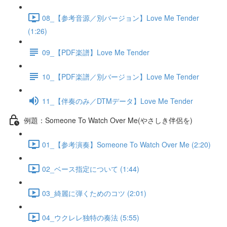
08_【参考音源／別バージョン】Love Me Tender
(1:26)
09_【PDF楽譜】Love Me Tender
10_【PDF楽譜／別バージョン】Love Me Tender
11_【伴奏のみ／DTMデータ】Love Me Tender
例題：Someone To Watch Over Me(やさしき伴侶を)
01_【参考演奏】Someone To Watch Over Me (2:20)
02_ベース指定について (1:44)
03_綺麗に弾くためのコツ (2:01)
04_ウクレレ独特の奏法 (5:55)