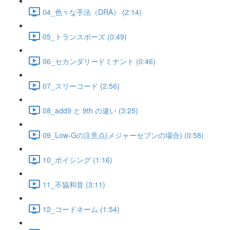
04_色々な手法（DRA） (2:14)
05_トランスポーズ (0:49)
06_セカンダリードミナント (0:46)
07_スリーコード (2:56)
08_add9 と 9th の違い (3:25)
09_Low-Gの注意点(メジャーセブンの場合) (0:58)
10_ボイシング (1:16)
11_不協和音 (3:11)
12_コードネーム (1:54)