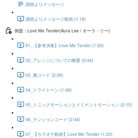
講師よりメッセージ
講師よりメッセージ動画 (1:18)
例題：Love Me Tender(Aura Lee / オーラ・リー)
01_【参考演奏】Love Me Tender (1:20)
02_アレンジについての概要 (0:44)
03_裏コード (2:39)
04_トライトーン (1:46)
05_トニックモーションとドミナントモーション (2:15)
06_テンションコード (2:44)
07_【カラオケ動画】Love Me Tender (1:23)