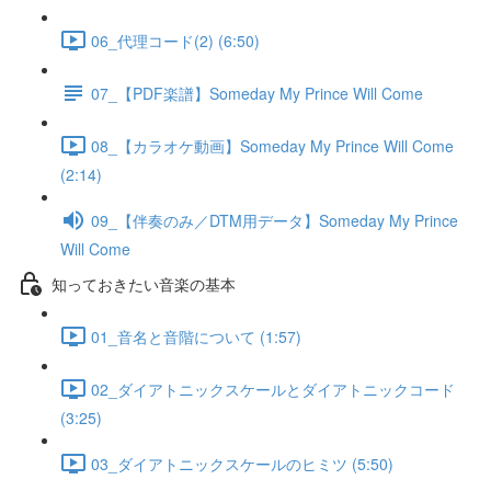
06_代理コード(2) (6:50)
07_【PDF楽譜】Someday My Prince Will Come
08_【カラオケ動画】Someday My Prince Will Come
(2:14)
09_【伴奏のみ／DTM用データ】Someday My Prince
Will Come
知っておきたい音楽の基本
01_音名と音階について (1:57)
02_ダイアトニックスケールとダイアトニックコード
(3:25)
03_ダイアトニックスケールのヒミツ (5:50)