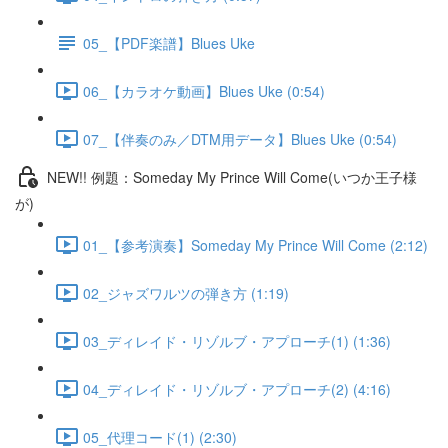
05_【PDF楽譜】Blues Uke
06_【カラオケ動画】Blues Uke (0:54)
07_【伴奏のみ／DTM用データ】Blues Uke (0:54)
NEW!! 例題：Someday My Prince Will Come(いつか王子様
が)
01_【参考演奏】Someday My Prince Will Come (2:12)
02_ジャズワルツの弾き方 (1:19)
03_ディレイド・リゾルブ・アプローチ(1) (1:36)
04_ディレイド・リゾルブ・アプローチ(2) (4:16)
05_代理コード(1) (2:30)